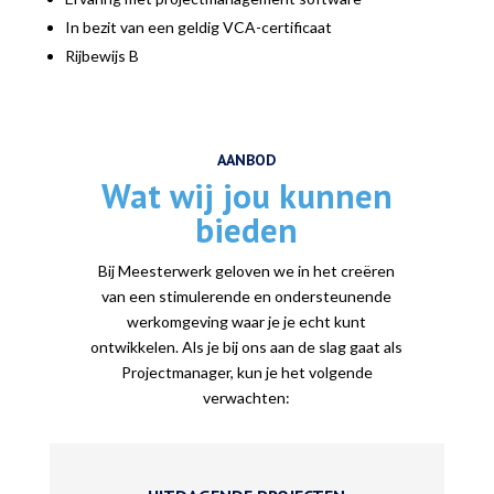
In bezit van een geldig VCA-certificaat
Rijbewijs B
AANBOD
Wat wij jou kunnen
bieden
Bij Meesterwerk geloven we in het creëren
van een stimulerende en ondersteunende
werkomgeving waar je je echt kunt
ontwikkelen. Als je bij ons aan de slag gaat als
Projectmanager, kun je het volgende
verwachten: