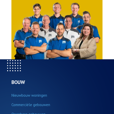
BOUW
Nieuwbouw woningen
Commerciële gebouwen